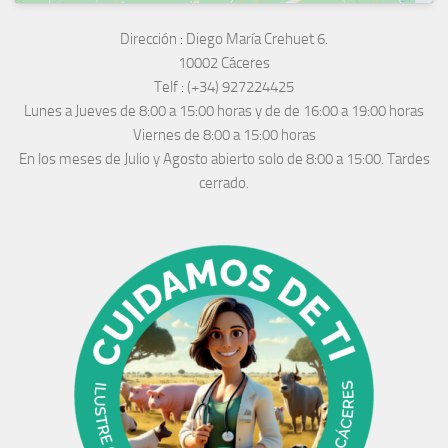
Dirección :
Diego María Crehuet 6.
10002 Cáceres
Telf :
(+34) 927224425
Lunes a Jueves
de 8:00 a 15:00 horas y de
de 16:00 a 19:00 horas
Viernes de 8:00 a 15:00 horas
En los meses de Julio y Agosto abierto solo de 8:00 a 15:00. Tardes
cerrado.