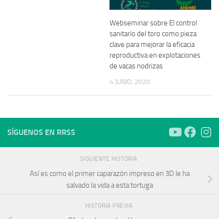
Webseminar sobre El control
sanitario del toro como pieza
clave para mejorar la eficacia
reproductiva en explotaciones
de vacas nodrizas
4 JUNIO, 2020
SÍGUENOS EN RRSS
SIGUIENTE HISTORIA
Así es como el primer caparazón impreso en 3D le ha
salvado la vida a esta tortuga
HISTORIA PREVIA