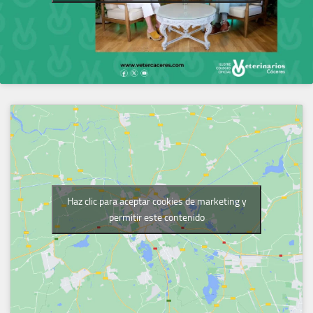
Haz clic para aceptar cookies de marketing y
permitir este contenido