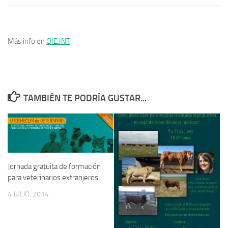
Más info en
OIE.INT
TAMBIÉN TE PODRÍA GUSTAR...
Jornada gratuita de formación
para veterinarios extranjeros
4 JULIO, 2014