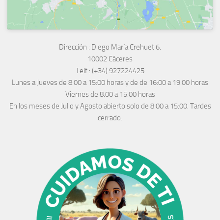
Dirección :
Diego María Crehuet 6.
10002 Cáceres
Telf :
(+34) 927224425
Lunes a Jueves
de 8:00 a 15:00 horas y de
de 16:00 a 19:00 horas
Viernes de 8:00 a 15:00 horas
En los meses de Julio y Agosto abierto solo de 8:00 a 15:00. Tardes
cerrado.