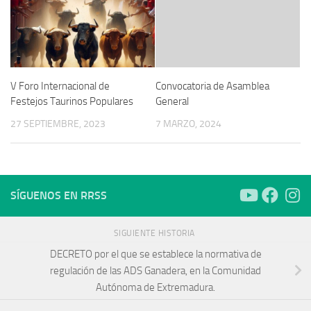
V Foro Internacional de
Convocatoria de Asamblea
Festejos Taurinos Populares
General
27 SEPTIEMBRE, 2023
7 MARZO, 2024
SÍGUENOS EN RRSS
SIGUIENTE HISTORIA
DECRETO por el que se establece la normativa de
regulación de las ADS Ganadera, en la Comunidad
Autónoma de Extremadura.