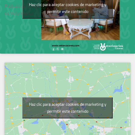
Haz clic para aceptar cookies de marketing y
Podcast del Colegio
permitir este contenido
de Veterinarios
Haz clic para aceptar cookies de marketing y
permitir este contenido