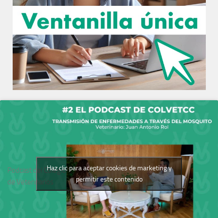
Haz clic para aceptar cookies de marketing y
Podcast del Colegio
permitir este contenido
de Veterinarios