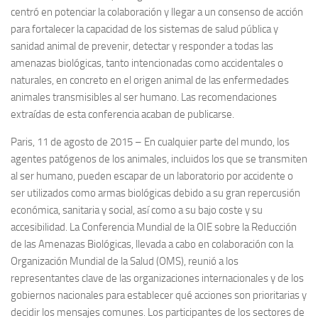
centró en potenciar la colaboración y llegar a un consenso de acción
para fortalecer la capacidad de los sistemas de salud pública y
sanidad animal de prevenir, detectar y responder a todas las
amenazas biológicas, tanto intencionadas como accidentales o
naturales, en concreto en el origen animal de las enfermedades
animales transmisibles al ser humano. Las recomendaciones
extraídas de esta conferencia acaban de publicarse.
Paris, 11 de agosto de 2015
– En cualquier parte del mundo, los
agentes patógenos de los animales, incluidos los que se transmiten
al ser humano, pueden escapar de un laboratorio por accidente o
ser utilizados como armas biológicas debido a su gran repercusión
económica, sanitaria y social, así como a su bajo coste y su
accesibilidad. La Conferencia Mundial de la OIE sobre la Reducción
de las Amenazas Biológicas, llevada a cabo en colaboración con la
Organización Mundial de la Salud (OMS), reunió a los
representantes clave de las organizaciones internacionales y de los
gobiernos nacionales para establecer qué acciones son prioritarias y
decidir los mensajes comunes. Los participantes de los sectores de