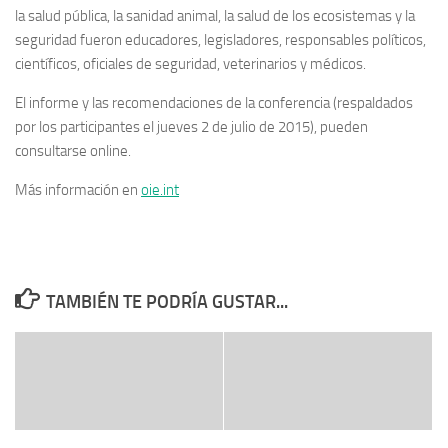
la salud pública, la sanidad animal, la salud de los ecosistemas y la
seguridad fueron educadores, legisladores, responsables políticos,
científicos, oficiales de seguridad, veterinarios y médicos.
El informe y las recomendaciones de la conferencia (respaldados
por los participantes el jueves 2 de julio de 2015), pueden
consultarse online.
Más información en
oie.int
TAMBIÉN TE PODRÍA GUSTAR...