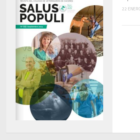
22 ENERO