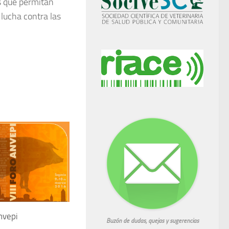
os que permitan
 lucha contra las
nvepi
Buzón de dudas, quejas y sugerencias