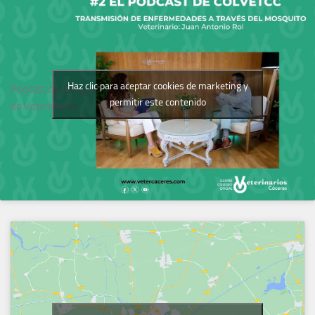
Haz clic para aceptar cookies de marketing y
Podcast del Colegio
permitir este contenido
de Veterinarios