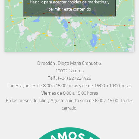
Haz clic para aceptar cookies de marketing y
permitir este contenido
Dirección :
Diego María Crehuet 6.
10002 Cáceres
Telf :
(+34) 927224425
Lunes a Jueves
de 8:00 a 15:00 horas y de
de 16:00 a 19:00 horas
Viernes de 8:00 a 15:00 horas
En los meses de Julio y Agosto abierto solo de 8:00 a 15:00. Tardes
cerrado.