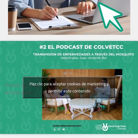
Haz clic para aceptar cookies de marketing y
Podcast del Colegio
permitir este contenido
de Veterinarios