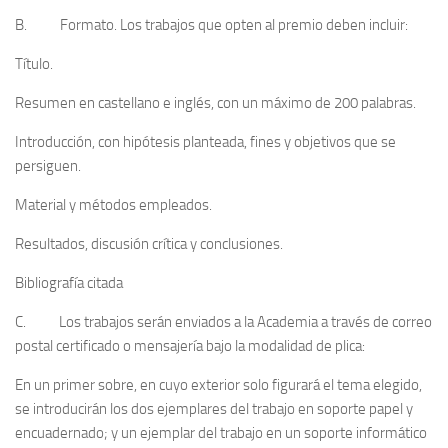
B. Formato. Los trabajos que opten al premio deben incluir:
Título.
Resumen en castellano e inglés, con un máximo de 200 palabras.
Introducción, con hipótesis planteada, fines y objetivos que se
persiguen.
Material y métodos empleados.
Resultados, discusión crítica y conclusiones.
Bibliografía citada
C. Los trabajos serán enviados a la Academia a través de correo
postal certificado o mensajería bajo la modalidad de plica:
En un primer sobre, en cuyo exterior solo figurará el tema elegido,
se introducirán los dos ejemplares del trabajo en soporte papel y
encuadernado; y un ejemplar del trabajo en un soporte informático