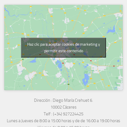
Haz clic para aceptar cookies de marketing y
permitir este contenido
Dirección :
Diego María Crehuet 6.
10002 Cáceres
Telf :
(+34) 927224425
Lunes a Jueves
de 8:00 a 15:00 horas y de
de 16:00 a 19:00 horas