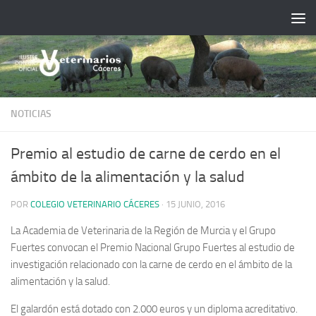
Saltar al contenido
NOTICIAS
Premio al estudio de carne de cerdo en el
ámbito de la alimentación y la salud
POR
COLEGIO VETERINARIO CÁCERES
·
15 JUNIO, 2016
La Academia de Veterinaria de la Región de Murcia y el Grupo
Fuertes convocan el Premio Nacional Grupo Fuertes al estudio de
investigación relacionado con la carne de cerdo en el ámbito de la
alimentación y la salud.
El galardón está dotado con 2.000 euros y un diploma acreditativo.