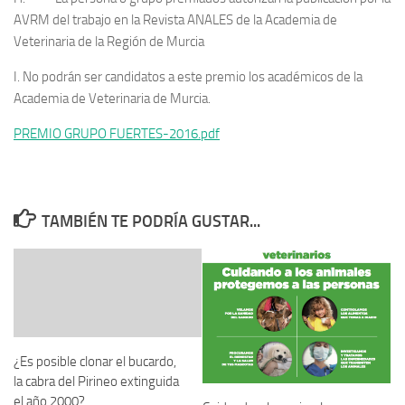
AVRM del trabajo en la Revista ANALES de la Academia de
Veterinaria de la Región de Murcia
I. No podrán ser candidatos a este premio los académicos de la
Academia de Veterinaria de Murcia.
PREMIO GRUPO FUERTES-2016.pdf
TAMBIÉN TE PODRÍA GUSTAR...
¿Es posible clonar el bucardo,
la cabra del Pirineo extinguida
el año 2000?