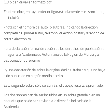
(CD o pen drive) en formato pdf.
En otro sobre, en cuyo exterior figurará solamente el mismo lema,
se incluirá:
-nota con el nombre del autor o autores, indicando la dirección
completa del primer autor, teléfono, dirección postal y dirección de
correo electrónico
-una declaración formal de cesión de los derechos de publicación e
imagen a la Academia de Veterinaria de la Región de Murcia y al
patrocinador del premio
-y una declaración de sobre la originalidad del trabajo y que no haya
sido publicado en ningún medio escrito.
Este segundo sobre sólo se abrirá si el trabajo resultara premiado.
Los dos sobres han de ser incluidos en un sobre grande o en un
paquete que ha de ser enviado a la dirección indicada de la
Academia.