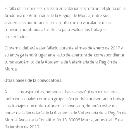
El fallo del premio se realizará en votación secreta por el pleno de la
Academia de Veterinaria de la Región de Murcia, entre sus
académicos numerarios, previo informe no vinculante de la
comisión nombrada a tal efecto para evaluar los trabajos
presentados.
El premio deberá estar fallado durante el mes de enero de 2017 y
su entrega tendrá lugar en el acto de apertura del correspondiente
curso académico de la Academia de Veterinaria de la Región de
Murcia.
Otras bases de la convocatoria
A. Los aspirantes, personas físicas españolas o extranjeras,
tanto individuales como en grupo, sólo podrán presentar un trabajo.
Los trabajos que opten al premio convocado, deberán estar en
poder de la Secretaría de la Academia de Veterinaria de la Región de
Murcia, Avda. de la Constitución 13, 30008 Murcia, antes del 15 de
Diciembre de 2016.