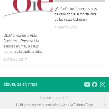
¿Qué efectos tienen las olas
de calor sobre la mortalidad
de las vacas lecheras?
14 MAYO, 2015
Día Mundial de la Vida
Silvestre – Preservar la
sanidad animal, la salud
humana y la biodiversidad
6 MARZO, 2017
SÍGUENOS EN RRSS
SIGUIENTE HISTORIA
Hablamos sobre la procesionaria en la Cadena Cope