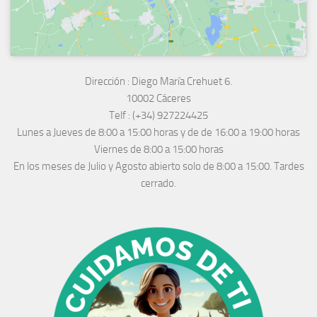
Dirección :
Diego María Crehuet 6.
10002 Cáceres
Telf :
(+34) 927224425
Lunes a Jueves
de 8:00 a 15:00 horas y de
de 16:00 a 19:00 horas
Viernes de 8:00 a 15:00 horas
En los meses de Julio y Agosto abierto solo de 8:00 a 15:00. Tardes
cerrado.