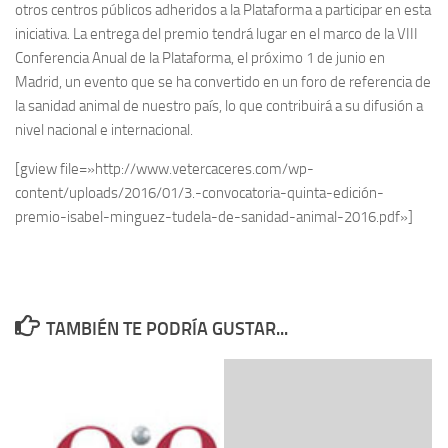
otros centros públicos adheridos a la Plataforma a participar en esta
iniciativa. La entrega del premio tendrá lugar en el marco de la
VIII
Conferencia Anual de la Plataforma, el próximo 1 de junio en
Madrid
, un evento que se ha convertido en un foro de referencia de
la sanidad animal de nuestro país, lo que contribuirá a su difusión a
nivel nacional e internacional.
[gview file=»http://www.vetercaceres.com/wp-
content/uploads/2016/01/3.-convocatoria-quinta-edición-
premio-isabel-minguez-tudela-de-sanidad-animal-2016.pdf»]
TAMBIÉN TE PODRÍA GUSTAR...