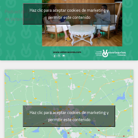
Haz clic para aceptar cookies de marketing y
Podcast del Colegio
permitir este contenido
de Veterinarios
Haz clic para aceptar cookies de marketing y
permitir este contenido