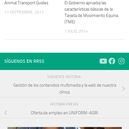
Animal Transport Guides
El Gobierno aprueba las
características básicas de la
11 SEPTIEMBRE, 2017
Tarjeta de Movimiento Equina
(TME)
7 JULIO, 2014
SÍGUENOS EN RRSS
SIGUIENTE HISTORIA
Gestión de los contenidos multimedia y la web de nuestra
clínica
HISTORIA PREVIA
Oferta de empleo en UNIFORM-AGRI