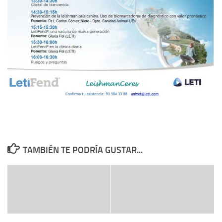
TAMBIÉN TE PODRÍA GUSTAR...