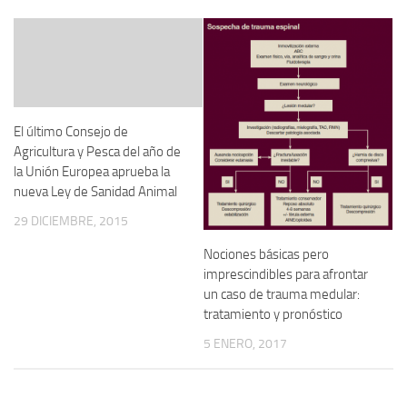
El último Consejo de
Agricultura y Pesca del año de
la Unión Europea aprueba la
nueva Ley de Sanidad Animal
29 DICIEMBRE, 2015
Nociones básicas pero
imprescindibles para afrontar
un caso de trauma medular:
tratamiento y pronóstico
5 ENERO, 2017