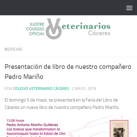
Saltar al contenido
NOTICIAS
Presentación de libro de nuestro compañero
Pedro Mariño
POR
COLEGIO VETERINARIO CÁCERES
·
2 MAYO, 2019
El domingo 5 de mayo, se presentará en la Feria del Libro de
Cáceres un nuevo libro de nuestro compañero Pedro Mariño.