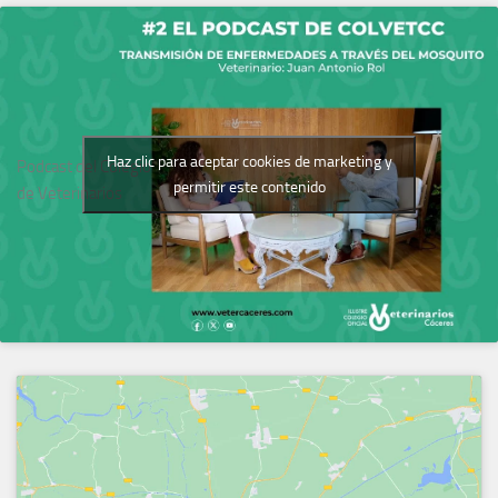
Haz clic para aceptar cookies de marketing y
Podcast del Colegio
permitir este contenido
de Veterinarios