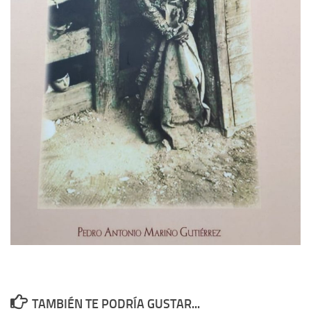
TAMBIÉN TE PODRÍA GUSTAR...