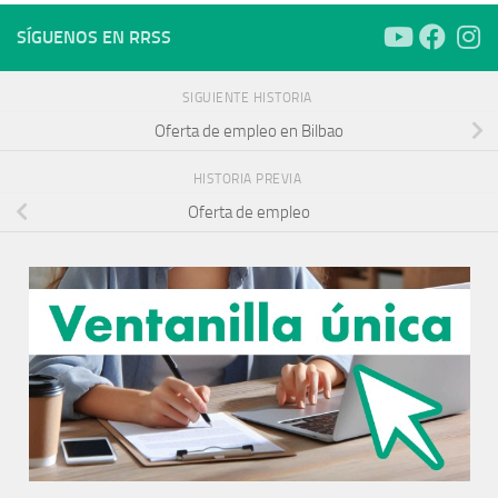
SÍGUENOS EN RRSS
SIGUIENTE HISTORIA
Oferta de empleo en Bilbao
HISTORIA PREVIA
Oferta de empleo