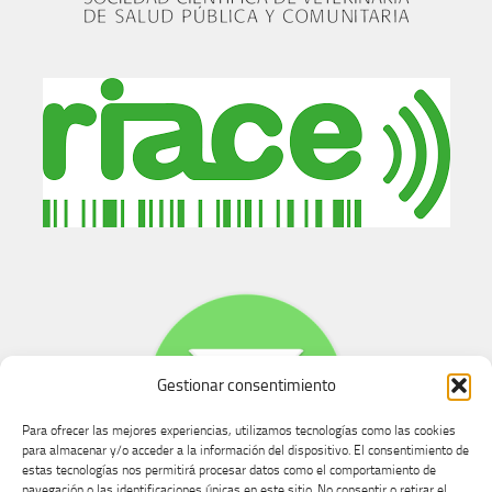
Gestionar consentimiento
Para ofrecer las mejores experiencias, utilizamos tecnologías como las cookies
para almacenar y/o acceder a la información del dispositivo. El consentimiento de
estas tecnologías nos permitirá procesar datos como el comportamiento de
navegación o las identificaciones únicas en este sitio. No consentir o retirar el