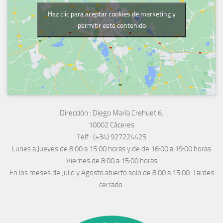
Haz clic para aceptar cookies de marketing y
permitir este contenido
Dirección :
Diego María Crehuet 6.
10002 Cáceres
Telf :
(+34) 927224425
Lunes a Jueves
de 8:00 a 15:00 horas y de
de 16:00 a 19:00 horas
Viernes de 8:00 a 15:00 horas
En los meses de Julio y Agosto abierto solo de 8:00 a 15:00. Tardes
cerrado.