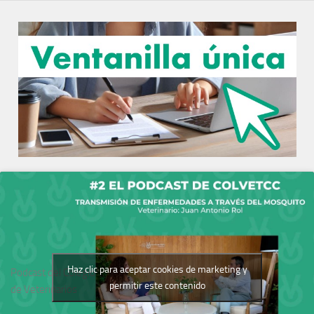
Haz clic para aceptar cookies de marketing y
Podcast del Colegio
permitir este contenido
de Veterinarios