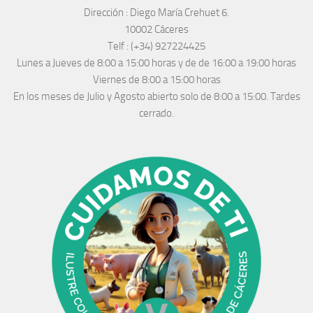
Dirección :
Diego María Crehuet 6.
10002 Cáceres
Telf :
(+34) 927224425
Lunes a Jueves
de 8:00 a 15:00 horas y de
de 16:00 a 19:00 horas
Viernes de 8:00 a 15:00 horas
En los meses de Julio y Agosto abierto solo de 8:00 a 15:00. Tardes
cerrado.