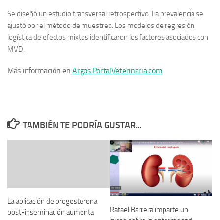
Se diseñó un estudio transversal retrospectivo. La prevalencia se
ajustó por el método de muestreo. Los modelos de regresión
logística de efectos mixtos identificaron los factores asociados con
MVD.
Más información en
Argos.PortalVeterinaria.com
TAMBIÉN TE PODRÍA GUSTAR...
La aplicación de progesterona
Rafael Barrera imparte un
post-inseminación aumenta