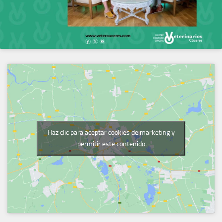
Haz clic para aceptar cookies de marketing y
permitir este contenido