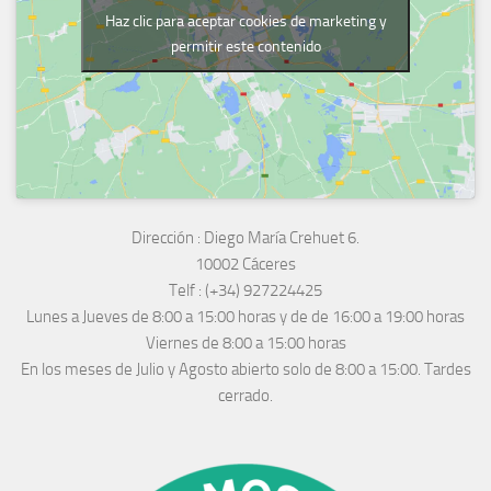
Haz clic para aceptar cookies de marketing y
permitir este contenido
Dirección :
Diego María Crehuet 6.
10002 Cáceres
Telf :
(+34) 927224425
Lunes a Jueves
de 8:00 a 15:00 horas y de
de 16:00 a 19:00 horas
Viernes de 8:00 a 15:00 horas
En los meses de Julio y Agosto abierto solo de 8:00 a 15:00. Tardes
cerrado.