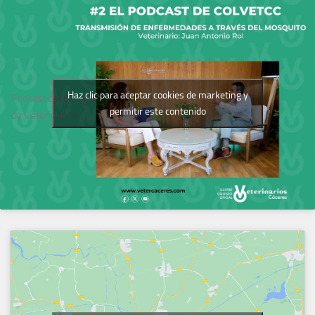
Haz clic para aceptar cookies de marketing y
Podcast del Colegio
permitir este contenido
de Veterinarios