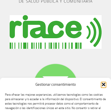
Gestionar consentimiento
Para ofrecer las mejores experiencias, utilizamos tecnologías como las cookies
para almacenar y/o acceder a la información del dispositivo. El consentimiento de
estas tecnologías nos permitirá procesar datos como el comportamiento de
navegación o las identificaciones únicas en este sitio. No consentir o retirar el