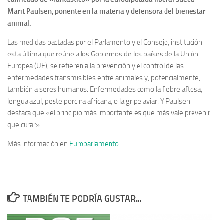
Marit Paulsen, ponente en la materia y defensora del bienestar
animal.
Las medidas pactadas por el Parlamento y el Consejo, institución
esta última que reúne a los Gobiernos de los países de la Unión
Europea (UE), se refieren a la prevención y el control de las
enfermedades transmisibles entre animales y, potencialmente,
también a seres humanos. Enfermedades como la fiebre aftosa,
lengua azul, peste porcina africana, o la gripe aviar. Y Paulsen
destaca que «el principio más importante es que más vale prevenir
que curar».
Más información en
Europarlamento
TAMBIÉN TE PODRÍA GUSTAR...