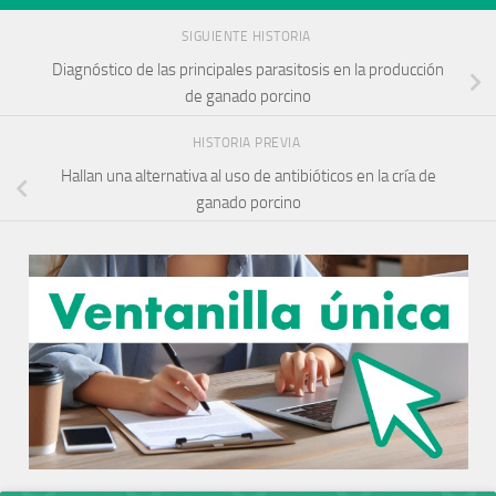
SIGUIENTE HISTORIA
Diagnóstico de las principales parasitosis en la producción
de ganado porcino
HISTORIA PREVIA
Hallan una alternativa al uso de antibióticos en la cría de
ganado porcino