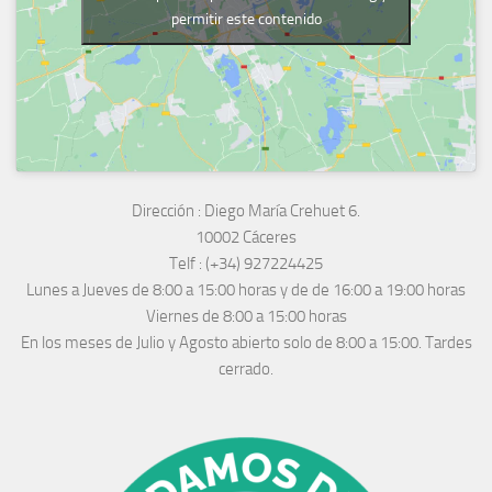
permitir este contenido
Dirección :
Diego María Crehuet 6.
10002 Cáceres
Telf :
(+34) 927224425
Lunes a Jueves
de 8:00 a 15:00 horas y de
de 16:00 a 19:00 horas
Viernes de 8:00 a 15:00 horas
En los meses de Julio y Agosto abierto solo de 8:00 a 15:00. Tardes
cerrado.