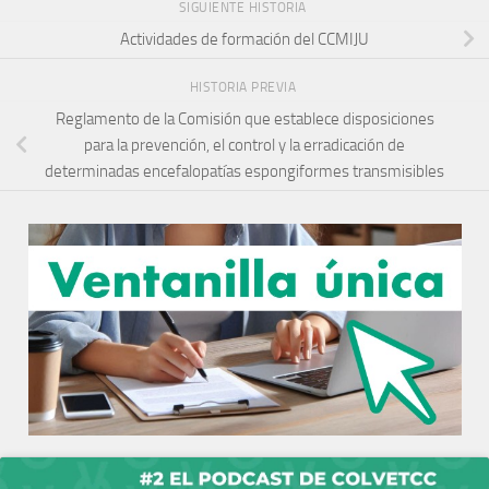
SIGUIENTE HISTORIA
Actividades de formación del CCMIJU
HISTORIA PREVIA
Reglamento de la Comisión que establece disposiciones
para la prevención, el control y la erradicación de
determinadas encefalopatías espongiformes transmisibles