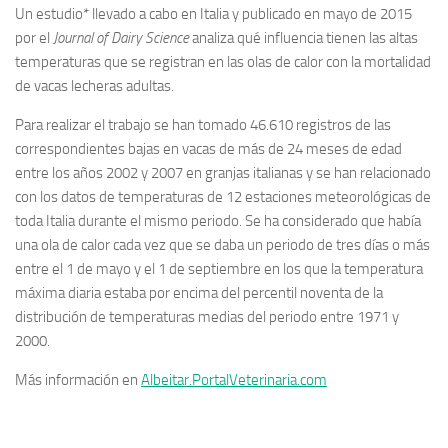
Un estudio* llevado a cabo en Italia y publicado en mayo de 2015
por el
Journal of Dairy Science
analiza qué influencia tienen las altas
temperaturas que se registran en las olas de calor con la mortalidad
de vacas lecheras adultas.
Para realizar el trabajo se han tomado 46.610 registros de las
correspondientes bajas en vacas de más de 24 meses de edad
entre los años 2002 y 2007 en granjas italianas y se han relacionado
con los datos de temperaturas de 12 estaciones meteorológicas de
toda Italia durante el mismo periodo. Se ha considerado que había
una ola de calor cada vez que se daba un periodo de tres días o más
entre el 1 de mayo y el 1 de septiembre en los que la temperatura
máxima diaria estaba por encima del percentil noventa de la
distribución de temperaturas medias del periodo entre 1971 y
2000.
Más información en
Albeitar.PortalVeterinaria.com