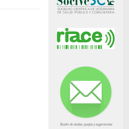
Buzón de dudas, quejas y sugerencias