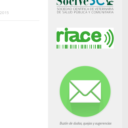
 2015
Buzón de dudas, quejas y sugerencias