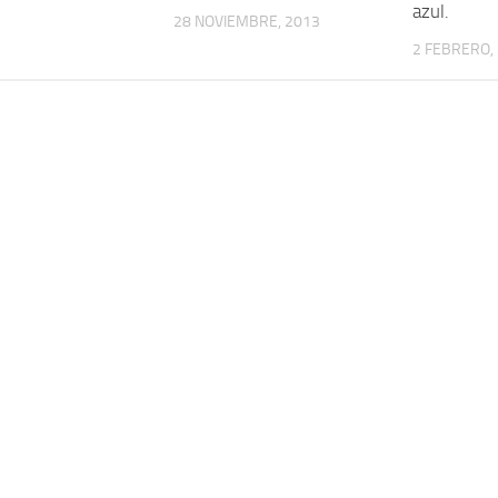
azul.
28 NOVIEMBRE, 2013
2 FEBRERO,