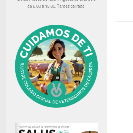
de 8:00 a 15:00. Tardes cerrado.