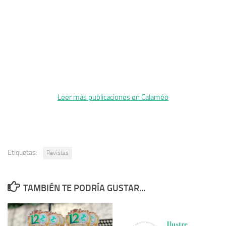
Leer más publicaciones en Calaméo
Etiquetas:
Revistas
TAMBIÉN TE PODRÍA GUSTAR...