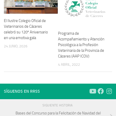
El Ilustre Colegio Oficial de
Veterinarios de Cáceres
celebró su 120º Aniversario
Programa de
en una emotiva gala
Acompañamiento y Atención
Psicológica a la Profesión
24 JUNIO, 2026
Veterinaria de la Provincia de
Cáceres (AAP ICOV)
4 ABRIL, 2022
SÍGUENOS EN RRSS
SIGUIENTE HISTORIA
Bases del Concurso para la Felicitación de Navidad del