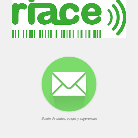
Buzón de dudas, quejas y sugerencias