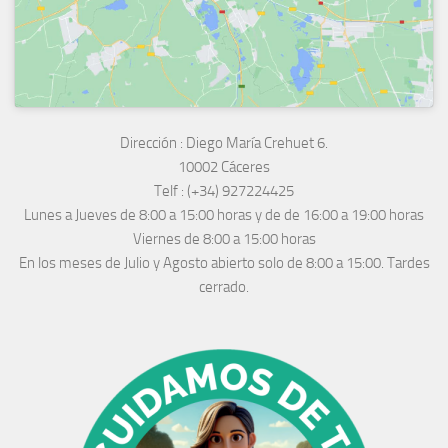
Dirección :
Diego María Crehuet 6.
10002 Cáceres
Telf :
(+34) 927224425
Lunes a Jueves
de 8:00 a 15:00 horas y de
de 16:00 a 19:00 horas
Viernes de 8:00 a 15:00 horas
En los meses de Julio y Agosto abierto solo de 8:00 a 15:00. Tardes
cerrado.