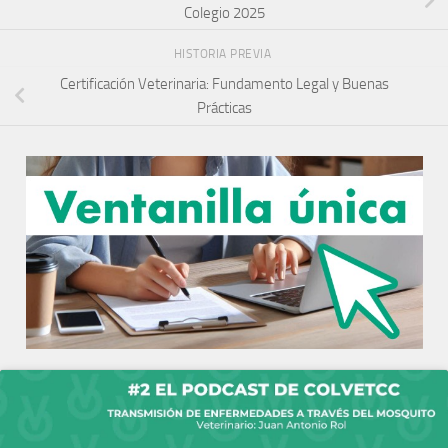
Colegio 2025
HISTORIA PREVIA
Certificación Veterinaria: Fundamento Legal y Buenas
Prácticas