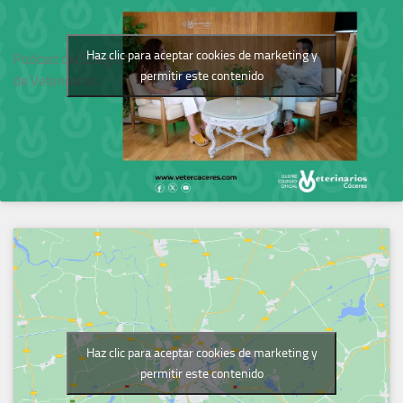
Haz clic para aceptar cookies de marketing y
Podcast del Colegio
permitir este contenido
de Veterinarios
Haz clic para aceptar cookies de marketing y
permitir este contenido