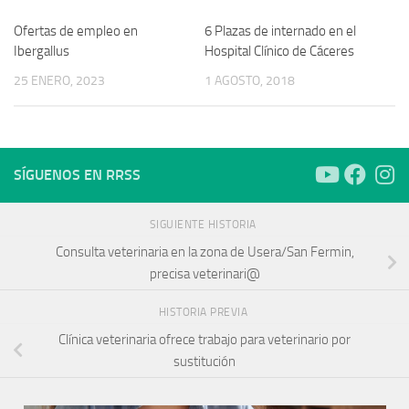
Ofertas de empleo en
6 Plazas de internado en el
Ibergallus
Hospital Clínico de Cáceres
25 ENERO, 2023
1 AGOSTO, 2018
SÍGUENOS EN RRSS
SIGUIENTE HISTORIA
Consulta veterinaria en la zona de Usera/San Fermin,
precisa veterinari@
HISTORIA PREVIA
Clínica veterinaria ofrece trabajo para veterinario por
sustitución