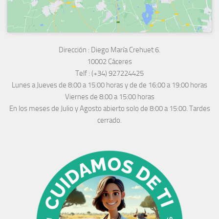
Dirección :
Diego María Crehuet 6.
10002 Cáceres
Telf :
(+34) 927224425
Lunes a Jueves
de 8:00 a 15:00 horas y de
de 16:00 a 19:00 horas
Viernes de 8:00 a 15:00 horas
En los meses de Julio y Agosto abierto solo de 8:00 a 15:00. Tardes
cerrado.