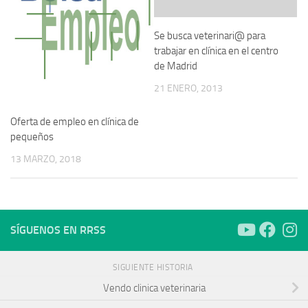
Se busca veterinari@ para
trabajar en clínica en el centro
de Madrid
21 ENERO, 2013
Oferta de empleo en clínica de
pequeños
13 MARZO, 2018
SÍGUENOS EN RRSS
SIGUIENTE HISTORIA
Vendo clinica veterinaria