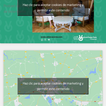
Haz clic para aceptar cookies de marketing y
Podcast del Colegio
permitir este contenido
de Veterinarios
Haz clic para aceptar cookies de marketing y
permitir este contenido