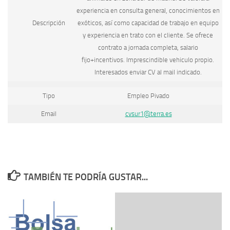
experiencia en consulta general, conocimientos en
Descripción
exóticos, así como capacidad de trabajo en equipo
y experiencia en trato con el cliente. Se ofrece
contrato a jornada completa, salario
fijo+incentivos. Imprescindible vehiculo propio.
Interesados enviar CV al mail indicado.
Tipo
Empleo Pivado
Email
cvsur1@terra.es
TAMBIÉN TE PODRÍA GUSTAR...