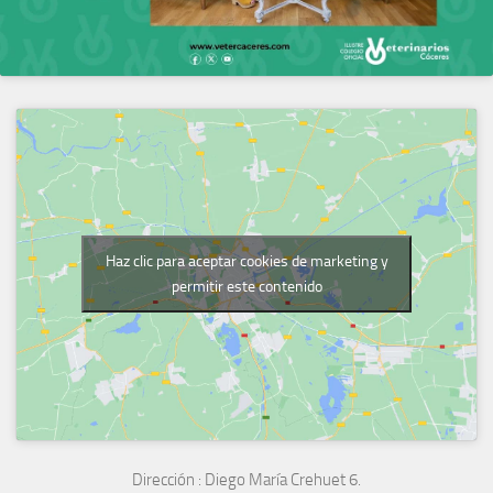
Haz clic para aceptar cookies de marketing y
permitir este contenido
Dirección :
Diego María Crehuet 6.