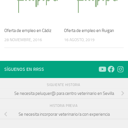
Oferta de empleo en Cádiz
Oferta de empleo en Ruigan
28 NOVIEMBRE, 2016
16 AGOSTO, 2019
SÍGUENOS EN RRSS
SIGUIENTE HISTORIA
Se necesita peluquer@ para centro veterinario en Sevilla
HISTORIA PREVIA
Se necesita incorporar veterinario/a con experiencia