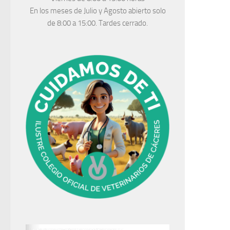
En los meses de Julio y Agosto abierto solo
de 8:00 a 15:00. Tardes cerrado.