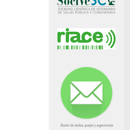
Buzón de dudas, quejas y sugerencias