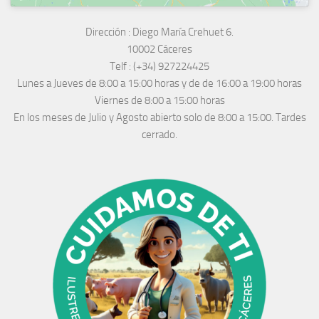
Dirección :
Diego María Crehuet 6.
10002 Cáceres
Telf :
(+34) 927224425
Lunes a Jueves
de 8:00 a 15:00 horas y de
de 16:00 a 19:00 horas
Viernes de 8:00 a 15:00 horas
En los meses de Julio y Agosto abierto solo de 8:00 a 15:00. Tardes
cerrado.