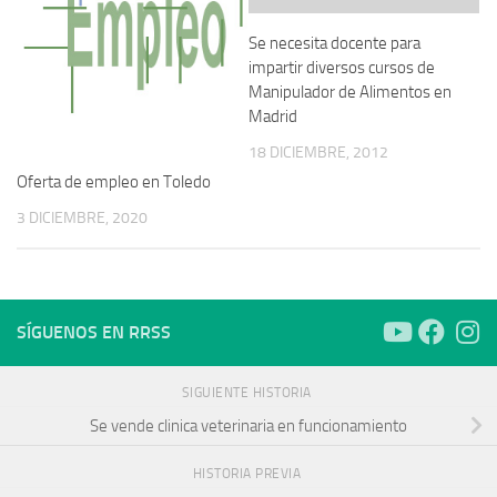
Se necesita docente para
impartir diversos cursos de
Manipulador de Alimentos en
Madrid
18 DICIEMBRE, 2012
Oferta de empleo en Toledo
3 DICIEMBRE, 2020
SÍGUENOS EN RRSS
SIGUIENTE HISTORIA
Se vende clinica veterinaria en funcionamiento
HISTORIA PREVIA