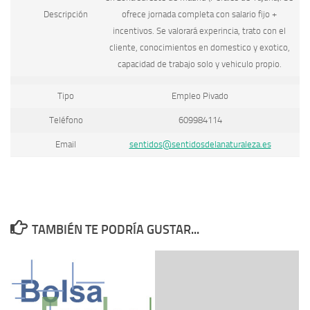
Descripción
ofrece jornada completa con salario fijo +
incentivos. Se valorará experincia, trato con el
cliente, conocimientos en domestico y exotico,
capacidad de trabajo solo y vehiculo propio.
Tipo
Empleo Pivado
Teléfono
609984114
Email
sentidos@sentidosdelanaturaleza.es
TAMBIÉN TE PODRÍA GUSTAR...