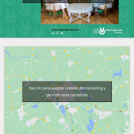
Haz clic para aceptar cookies de marketing y
permitir este contenido