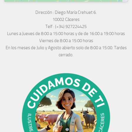
Dirección :
Diego María Crehuet 6.
10002 Cáceres
Telf :
(+34) 927224425
Lunes a Jueves
de 8:00 a 15:00 horas y de
de 16:00 a 19:00 horas
Viernes de 8:00 a 15:00 horas
En los meses de Julio y Agosto abierto solo de 8:00 a 15:00. Tardes
cerrado.