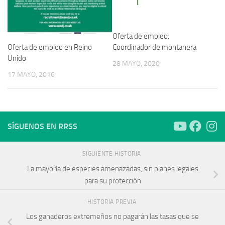
Oferta de empleo:
Coordinador de montanera
Oferta de empleo en Reino
Unido
28 MAYO, 2020
17 MAYO, 2016
SÍGUENOS EN RRSS
SIGUIENTE HISTORIA
La mayoría de especies amenazadas, sin planes legales
para su protección
HISTORIA PREVIA
Los ganaderos extremeños no pagarán las tasas que se