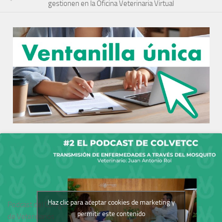
gestionen en la Oficina Veterinaria Virtual
Haz clic para aceptar cookies de marketing y
Podcast del Colegio
permitir este contenido
de Veterinarios