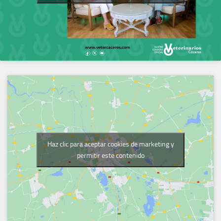
Haz clic para aceptar cookies de marketing y
permitir este contenido