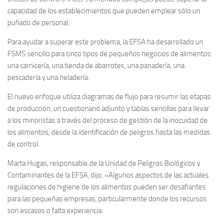
capacidad de los establecimientos que pueden emplear sólo un
puñado de personal.
Para ayudar a superar este problema, la EFSA ha desarrollado un
FSMS sencillo para cinco tipos de pequeños negocios de alimentos:
una carnicería, una tienda de abarrotes, una panadería, una
pescadería y una heladería.
El nuevo enfoque utiliza diagramas de flujo para resumir las etapas
de producción, un cuestionario adjunto y tablas sencillas para llevar
a los minoristas a través del proceso de gestión de la inocuidad de
los alimentos, desde la identificación de peligros hasta las medidas
de control.
Marta Hugas, responsable de la Unidad de Peligros Biológicos y
Contaminantes de la EFSA, dijo: «Algunos aspectos de las actuales
regulaciones de higiene de los alimentos pueden ser desafiantes
para las pequeñas empresas, particularmente donde los recursos
son escasos o falta experiencia.