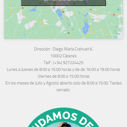
Dirección :
Diego María Crehuet 6.
10002 Cáceres
Telf :
(+34) 927224425
Lunes a Jueves
de 8:00 a 15:00 horas y de
de 16:00 a 19:00 horas
Viernes de 8:00 a 15:00 horas
En los meses de Julio y Agosto abierto solo de 8:00 a 15:00. Tardes
cerrado.