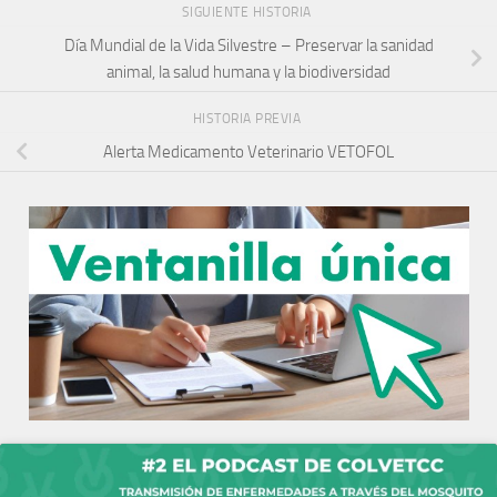
SIGUIENTE HISTORIA
Día Mundial de la Vida Silvestre – Preservar la sanidad
animal, la salud humana y la biodiversidad
HISTORIA PREVIA
Alerta Medicamento Veterinario VETOFOL