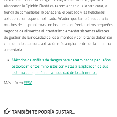
elaboraron la Opinión Científica, recomiendan que la carnicería, la
tienda de comestibles, la panadería, el pescado y las heladerías
apliquen el enfoque simplificado.
Añaden que también superaría
muchos de los problemas con los que se enfrentan otros pequeños
negocios de alimentos al intentar implementar sistemas eficaces
de gestión de la inocuidad de los alimentos y por lo tanto deben ser
considerados para una aplicación más amplia dentro de la industria
alimentaria.
Métodos de análisis de riesgos para determinados pequeños
establecimientos minoristas con vistas a la aplicación de sus
sistemas de gestión de la inocuidad de los alimentos
Más info en
EFSA
TAMBIÉN TE PODRÍA GUSTAR...