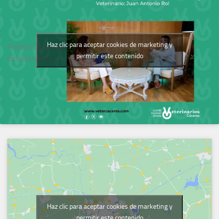
Haz clic para aceptar cookies de marketing y
Podcast del Colegio
permitir este contenido
de Veterinarios
Haz clic para aceptar cookies de marketing y
permitir este contenido