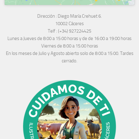
Dirección :
Diego María Crehuet 6.
10002 Cáceres
Telf :
(+34) 927224425
Lunes a Jueves
de 8:00 a 15:00 horas y de
de 16:00 a 19:00 horas
Viernes de 8:00 a 15:00 horas
En los meses de Julio y Agosto abierto solo de 8:00 a 15:00. Tardes
cerrado.