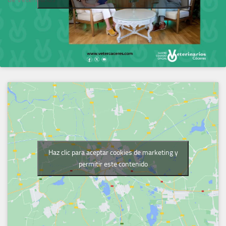
Haz clic para aceptar cookies de marketing y
permitir este contenido