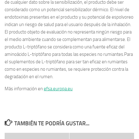
de cualquier dato sobre la sensibilización, el producto debe ser
considerado como un potencial sensibilizador dérmico.
El nivel de
endotoxinas presentes en el producto y su potencial de espolvoreo
indican un riesgo de salud para el usuario después de la inhalación.
El producto objeto de evaluación no representa ningún riesgo para
el medio ambiente cuando se complementan para alimentarse.
El
producto L-triptófano se considera como una fuente eficaz del
aminoácido L-triptófano para todas las especies no rumiantes.
Para
el suplementos de L-triptófano para ser tan eficaz en rumiantes
como en especies no rumiantes, se requiere protección contra la
degradación en el rumen.
Más información en
efsa.europa.eu
TAMBIÉN TE PODRÍA GUSTAR...