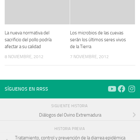
La nueva normativa del
Los microbios de las cuevas
sacrificio del pollo podría
serán los últimos seres vivos
afectar a su calidad
de la Tierra
8 NOVIEMBRE, 2012
7 NOVIEMBRE, 2012
SÍGUENOS EN RRSS
SIGUIENTE HISTORIA
Diálogos del Ovino Extremadura
HISTORIA PREVIA
Tratamiento, control y prevención de la diarrea epidémica