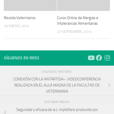
Revista Veterinarios
Curso Online de Alergias e
Intolerancias Alimentarias
16 ENERO, 2014
27 SEPTIEMBRE, 2014
SÍGUENOS EN RRSS
SIGUIENTE HISTORIA
CONEXIÓN CON LA ANTÁRTIDA». VIDEOCONFERENCIA
REALIZADA EN EL AULA MAGNA DE LA FACULTAD DE
VETERINARIA
HISTORIA PREVIA
Seguridad y eficacia de la L-triptófano producido por