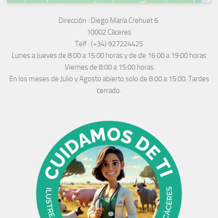
Dirección :
Diego María Crehuet 6.
10002 Cáceres
Telf :
(+34) 927224425
Lunes a Jueves
de 8:00 a 15:00 horas y de
de 16:00 a 19:00 horas
Viernes de 8:00 a 15:00 horas
En los meses de Julio y Agosto abierto solo de 8:00 a 15:00. Tardes
cerrado.