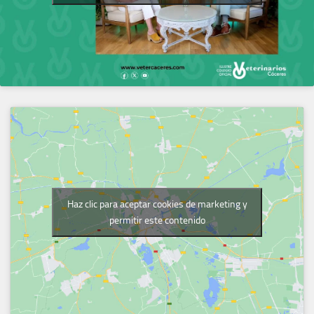
Haz clic para aceptar cookies de marketing y
permitir este contenido