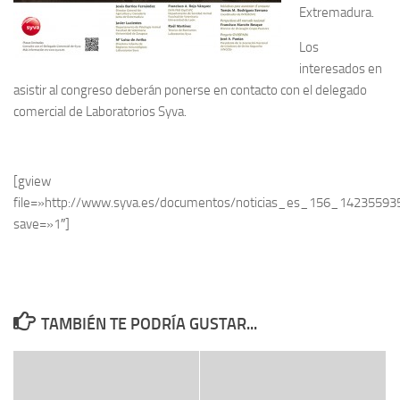
Extremadura.
Los
interesados en
asistir al congreso deberán ponerse en contacto con el delegado
comercial de Laboratorios Syva.
[gview
file=»http://www.syva.es/documentos/noticias_es_156_14235593
save=»1″]
TAMBIÉN TE PODRÍA GUSTAR...