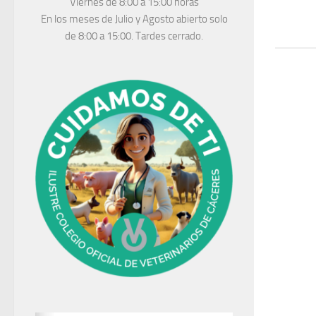
Viernes de 8:00 a 15:00 horas
En los meses de Julio y Agosto abierto solo
de 8:00 a 15:00. Tardes cerrado.