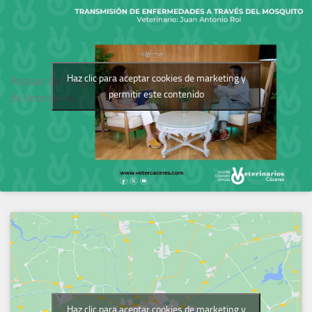
Haz clic para aceptar cookies de marketing y
Podcast del Colegio
permitir este contenido
de Veterinarios
Haz clic para aceptar cookies de marketing y