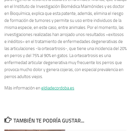
en el Instituto de Investigación Biomédica Maimónides y es doctor
en Bioquímica, explica que esta patente, además, elimina el riesgo
de formación de tumores y permite su uso entre individuos de la
misma especie, en este caso, entre animales. Por el momento, las
investigaciones realizadas han arrojado unos resultados «exitosos
e inéditos» en el tratamiento de enfermedades degenerativas de
las articulaciones -la orteoartrosis-, que tiene una incidencia del 20%
en perros y del 75% al 90% en gatos. La orteoartrosis es una
enfermedad articular degenerativa muy frecuente los perros que
provoca mucho dolor y genera cojeras, con especial prevalencia en
perros adultos viejos.
Más información en
eldiadecordoba.es
TAMBIÉN TE PODRÍA GUSTAR...