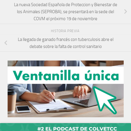
La nueva Sociedad Española de Proteccion y Bienestar de
los Animales (SEPROBA), se presentará en la sede del
COVM el próximo 19 de noviembre
HISTORIA PREVIA
La llegada de ganado francés con tuberculosis abre el
debate sobre la falta de control sanitario