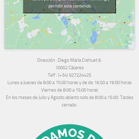
permitir este contenido
Dirección :
Diego María Crehuet 6.
10002 Cáceres
Telf :
(+34) 927224425
Lunes a Jueves
de 8:00 a 15:00 horas y de
de 16:00 a 19:00 horas
Viernes de 8:00 a 15:00 horas
En los meses de Julio y Agosto abierto solo de 8:00 a 15:00. Tardes
cerrado.