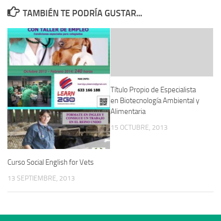
TAMBIÉN TE PODRÍA GUSTAR...
Título Propio de Especialista
en Biotecnología Ambiental y
Alimentaria
15 OCTUBRE, 2013
Curso Social English for Vets
13 SEPTIEMBRE, 2013