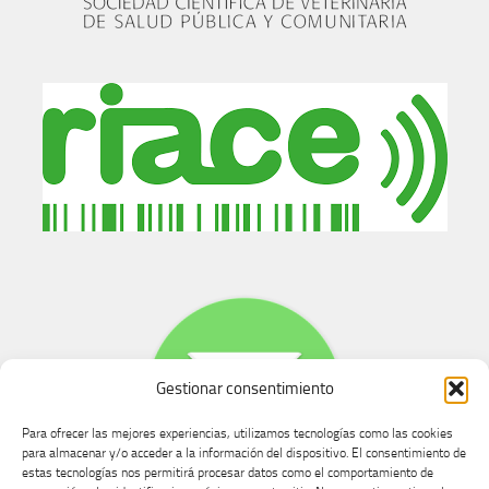
Gestionar consentimiento
Para ofrecer las mejores experiencias, utilizamos tecnologías como las cookies
para almacenar y/o acceder a la información del dispositivo. El consentimiento de
estas tecnologías nos permitirá procesar datos como el comportamiento de