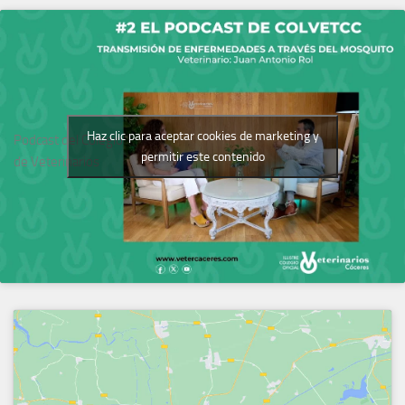
Haz clic para aceptar cookies de marketing y
Podcast del Colegio
permitir este contenido
de Veterinarios