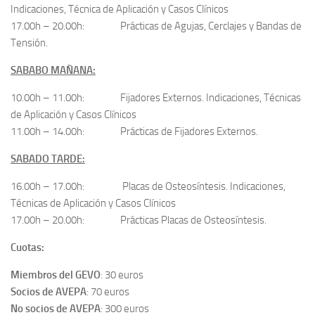
Indicaciones, Técnica de Aplicación y Casos Clínicos
17.00h – 20.00h: Prácticas de Agujas, Cerclajes y Bandas de
Tensión.
SABABO MAÑANA:
10.00h – 11.00h: Fijadores Externos. Indicaciones, Técnicas
de Aplicación y Casos Clínicos
11.00h – 14.00h: Prácticas de Fijadores Externos.
SABADO TARDE:
16.00h – 17.00h: Placas de Osteosíntesis. Indicaciones,
Técnicas de Aplicación y Casos Clínicos
17.00h – 20.00h: Prácticas Placas de Osteosíntesis.
Cuotas:
Miembros del GEVO
: 30 euros
Socios de AVEPA
: 70 euros
No socios de AVEPA
: 300 euros