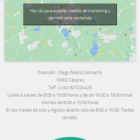
Haz clic para aceptar cookies de marketing y
permitir este contenido
Dirección :
Diego María Crehuet 6.
10002 Cáceres
Telf :
(+34) 927224425
Lunes a Jueves
de 8:00 a 15:00 horas y de
de 16:00 a 19:00 horas
Viernes de 8:00 a 15:00 horas
En los meses de Julio y Agosto abierto solo de 8:00 a 15:00. Tardes
cerrado.