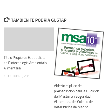
TAMBIÉN TE PODRÍA GUSTAR...
Título Propio de Especialista
en Biotecnología Ambiental y
Alimentaria
15 OCTUBRE, 2013
Abierto el plazo de
preinscripción para la X Edición
del Máster en Seguridad
Alimentaria del Colegio de
Veterinarios de Madrid