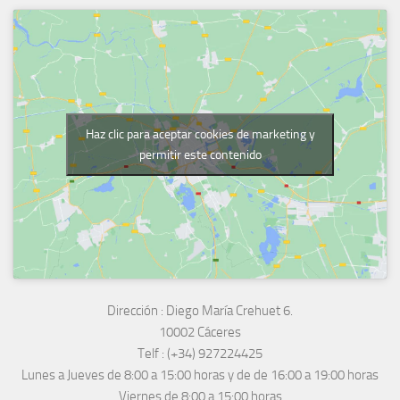
Haz clic para aceptar cookies de marketing y
permitir este contenido
Dirección :
Diego María Crehuet 6.
10002 Cáceres
Telf :
(+34) 927224425
Lunes a Jueves
de 8:00 a 15:00 horas y de
de 16:00 a 19:00 horas
Viernes de 8:00 a 15:00 horas