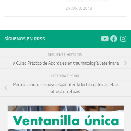
24 JUNIO, 2013
SÍGUENOS EN RRSS
SIGUIENTE HISTORIA
V Curso Práctico de Abordajes en traumatología veterinaria
HISTORIA PREVIA
Perú reconoce el apoyo español en la lucha contra la fiebre
aftosa en el país