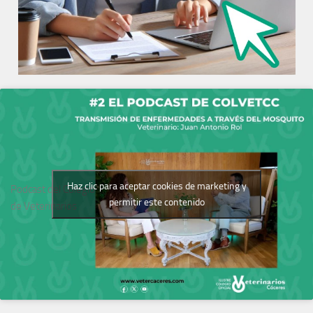
Haz clic para aceptar cookies de marketing y
Podcast del Colegio
permitir este contenido
de Veterinarios