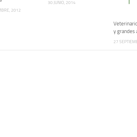
30 JUNIO, 2014
MBRE, 2012
Veterinari
y grandes 
27 SEPTIEM