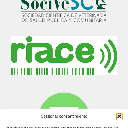
Gestionar consentimiento