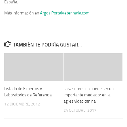
España.
Más información en
Argos.PortalVeterinaria.com
TAMBIÉN TE PODRÍA GUSTAR...
Listado de Expertos y
La vasopresina puede ser un
Laboratorios de Referencia
importante mediador en la
agresividad canina
12 DICIEMBRE, 2012
24 OCTUBRE, 2017