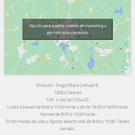
Haz clic para aceptar cookies de marketing y
permitir este contenido
Dirección :
Diego María Crehuet 6.
10002 Cáceres
Telf :
(+34) 927224425
Lunes a Jueves
de 8:00 a 15:00 horas y de
de 16:00 a 19:00 horas
Viernes de 8:00 a 15:00 horas
En los meses de Julio y Agosto abierto solo de 8:00 a 15:00. Tardes
cerrado.