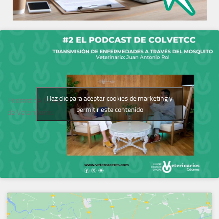
Haz clic para aceptar cookies de marketing y
Podcast del Colegio
permitir este contenido
de Veterinarios