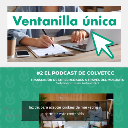
Haz clic para aceptar cookies de marketing y
Podcast del Colegio
permitir este contenido
de Veterinarios