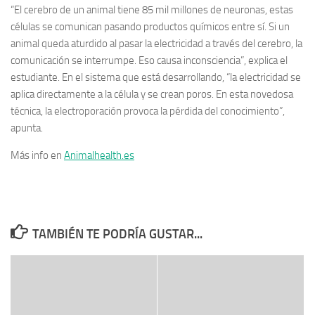
“El cerebro de un animal tiene 85 mil millones de neuronas, estas
células se comunican pasando productos químicos entre sí. Si un
animal queda aturdido al pasar la electricidad a través del cerebro, la
comunicación se interrumpe. Eso causa inconsciencia”, explica el
estudiante. En el sistema que está desarrollando, “la electricidad se
aplica directamente a la célula y se crean poros. En esta novedosa
técnica, la electroporación provoca la pérdida del conocimiento”,
apunta.
Más info en
Animalhealth.es
TAMBIÉN TE PODRÍA GUSTAR...