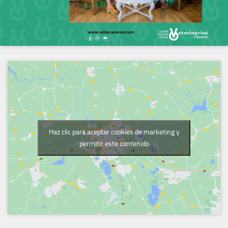
Haz clic para aceptar cookies de marketing y
permitir este contenido