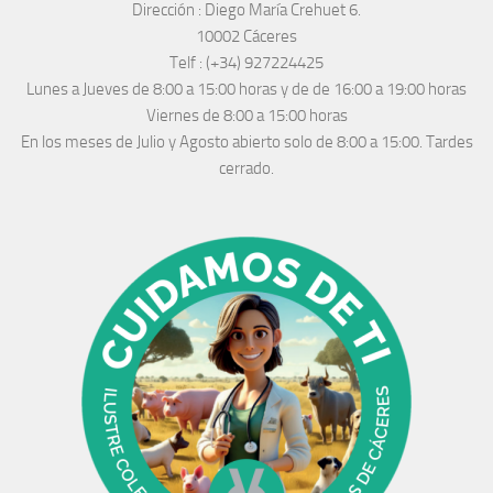
Dirección :
Diego María Crehuet 6.
10002 Cáceres
Telf :
(+34) 927224425
Lunes a Jueves
de 8:00 a 15:00 horas y de
de 16:00 a 19:00 horas
Viernes de 8:00 a 15:00 horas
En los meses de Julio y Agosto abierto solo de 8:00 a 15:00. Tardes
cerrado.