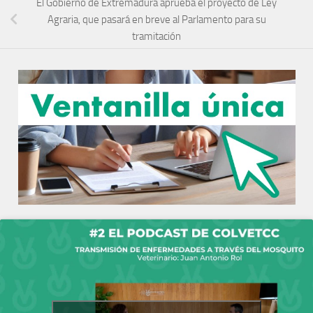
El Gobierno de Extremadura aprueba el proyecto de Ley
Agraria, que pasará en breve al Parlamento para su
tramitación