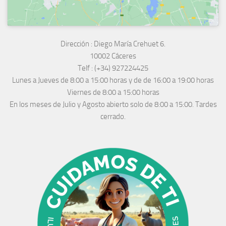
Dirección :
Diego María Crehuet 6.
10002 Cáceres
Telf :
(+34) 927224425
Lunes a Jueves
de 8:00 a 15:00 horas y de
de 16:00 a 19:00 horas
Viernes de 8:00 a 15:00 horas
En los meses de Julio y Agosto abierto solo de 8:00 a 15:00. Tardes
cerrado.