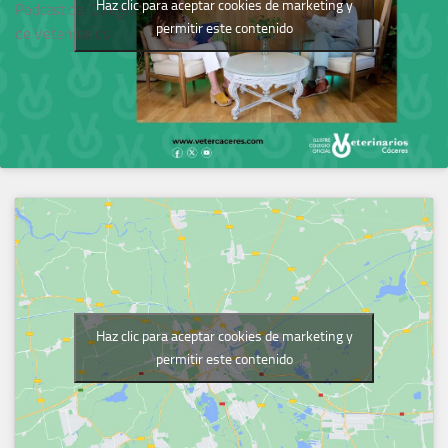
Haz clic para aceptar cookies de marketing y
Podcast del Colegio
permitir este contenido
de Veterinarios
Haz clic para aceptar cookies de marketing y
permitir este contenido