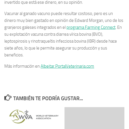
invertido que está ese dinero, en su opinión.
Vacunar al ganado vacuno puede resultar costoso, pero es un
dinero muy bien gastado en opinión de Edward Morgan, uno de los
granjeros galeses integrados en el
programa Farming Connect
. En
su explotación vacuna contra diarrea vírica bovina (BVD),
leptospirosis y rinotraqueítis infecciosa bovina (IBR) desde hace
siete años, lo que le permite asegurar su producción y sus
beneficios.
Más información en
Albeitar.PortalVeterinaria.com
TAMBIÉN TE PODRÍA GUSTAR...