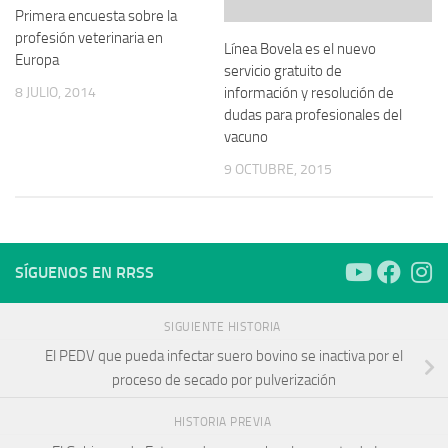
Primera encuesta sobre la
profesión veterinaria en
Línea Bovela es el nuevo
Europa
servicio gratuito de
información y resolución de
8 JULIO, 2014
dudas para profesionales del
vacuno
9 OCTUBRE, 2015
SÍGUENOS EN RRSS
SIGUIENTE HISTORIA
El PEDV que pueda infectar suero bovino se inactiva por el
proceso de secado por pulverización
HISTORIA PREVIA