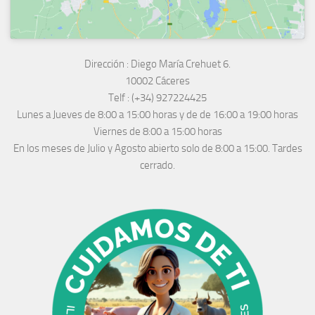
Dirección :
Diego María Crehuet 6.
10002 Cáceres
Telf :
(+34) 927224425
Lunes a Jueves
de 8:00 a 15:00 horas y de
de 16:00 a 19:00 horas
Viernes de 8:00 a 15:00 horas
En los meses de Julio y Agosto abierto solo de 8:00 a 15:00. Tardes
cerrado.