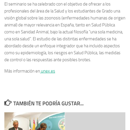
El seminario se ha celebrado con el objetivo de ofrecer a los
profesionales del área de la Salud y los estudiantes de Grado una
visión global sobre las zoonosis (enfermedades humanas de origen
animal) de mayor relevancia en España, tanto en Salud Pública
como en Sanidad Animal, bajo la actual filosofía “una sola medicina,
una sola salud”. El estudio de las distintas enfermedades se ha
abordado desde un enfoque integrador que ha incluido aspectos
como su epidemiología, los riesgos en Salud Pública, las medidas
de control o las respuestas ante posibles brotes.
Más información en
unex.es
TAMBIÉN TE PODRÍA GUSTAR...