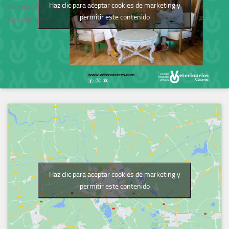
Haz clic para aceptar cookies de marketing y
Podcast del Colegio
permitir este contenido
de Veterinarios
Haz clic para aceptar cookies de marketing y
permitir este contenido