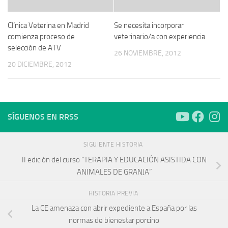
Clínica Veterina en Madrid
Se necesita incorporar
comienza proceso de
veterinario/a con experiencia
selección de ATV
26 NOVIEMBRE, 2012
20 DICIEMBRE, 2012
SÍGUENOS EN RRSS
SIGUIENTE HISTORIA
II edición del curso “TERAPIA Y EDUCACIÓN ASISTIDA CON
ANIMALES DE GRANJA”
HISTORIA PREVIA
La CE amenaza con abrir expediente a España por las
normas de bienestar porcino