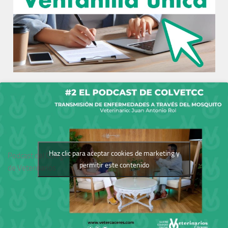
Haz clic para aceptar cookies de marketing y
Podcast del Colegio
permitir este contenido
de Veterinarios