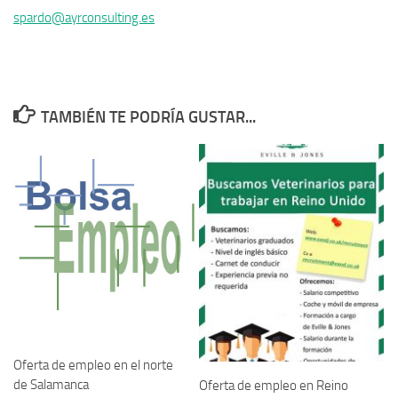
spardo@ayrconsulting.es
TAMBIÉN TE PODRÍA GUSTAR...
Oferta de empleo en el norte
de Salamanca
Oferta de empleo en Reino