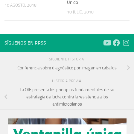
Unido
10 AGOSTO, 2018
18 JULIO, 2018
SÍGUENOS EN RRSS
SIGUIENTE HISTORIA
Conferencia sobre diagnóstico por imagen en caballos
HISTORIA PREVIA
La OIE presenta los principios fundamentales de su
estrategia de lucha contra la resistencia a los
antimicrobianos