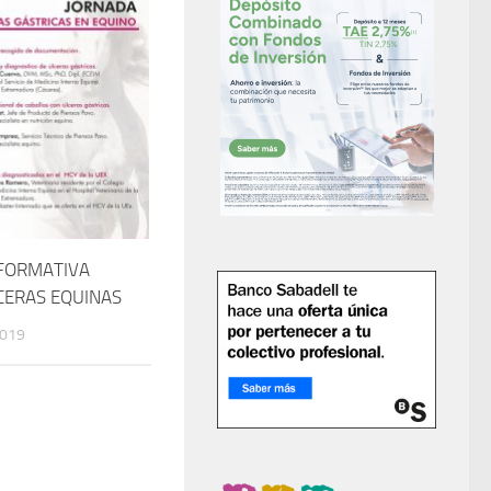
FORMATIVA
CERAS EQUINAS
2019