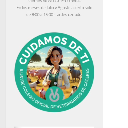
Viernes de 8:00 a 15:00 horas
En los meses de Julio y Agosto abierto solo
de 8:00 a 15:00. Tardes cerrado.