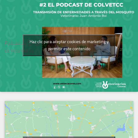
Haz clic para aceptar cookies de marketing y
Podcast del Colegio
permitir este contenido
de Veterinarios