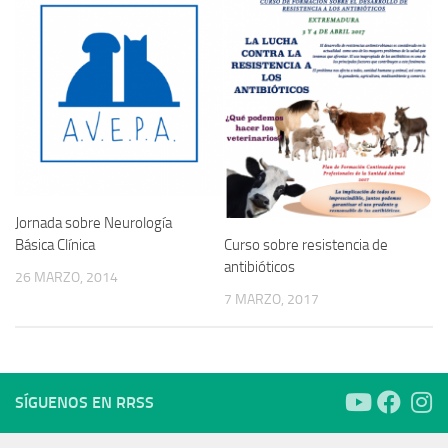
Jornada sobre Neurología
Curso sobre resistencia de
Básica Clínica
antibióticos
26 MARZO, 2014
7 MARZO, 2017
SÍGUENOS EN RRSS