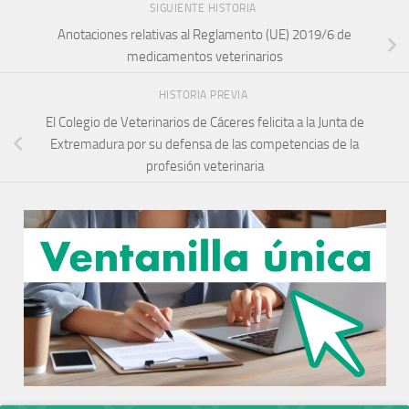
SIGUIENTE HISTORIA
Anotaciones relativas al Reglamento (UE) 2019/6 de
medicamentos veterinarios
HISTORIA PREVIA
El Colegio de Veterinarios de Cáceres felicita a la Junta de
Extremadura por su defensa de las competencias de la
profesión veterinaria