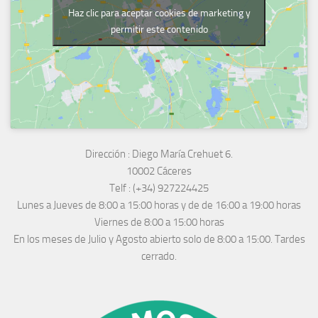
Haz clic para aceptar cookies de marketing y
permitir este contenido
Dirección :
Diego María Crehuet 6.
10002 Cáceres
Telf :
(+34) 927224425
Lunes a Jueves
de 8:00 a 15:00 horas y de
de 16:00 a 19:00 horas
Viernes de 8:00 a 15:00 horas
En los meses de Julio y Agosto abierto solo de 8:00 a 15:00. Tardes
cerrado.