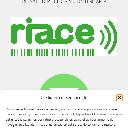
Gestionar consentimiento
Para ofrecer las mejores experiencias, utilizamos tecnologías como las cookies
para almacenar y/o acceder a la información del dispositivo. El consentimiento de
estas tecnologías nos permitirá procesar datos como el comportamiento de
navegación o las identificaciones únicas en este sitio. No consentir o retirar el