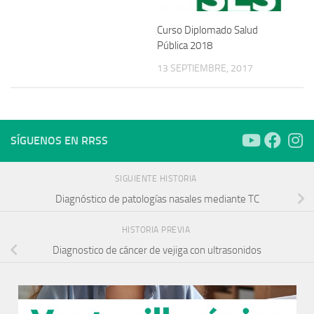
Curso Diplomado Salud
Pública 2018
13 SEPTIEMBRE, 2017
SÍGUENOS EN RRSS
SIGUIENTE HISTORIA
Diagnóstico de patologías nasales mediante TC
HISTORIA PREVIA
Diagnostico de cáncer de vejiga con ultrasonidos