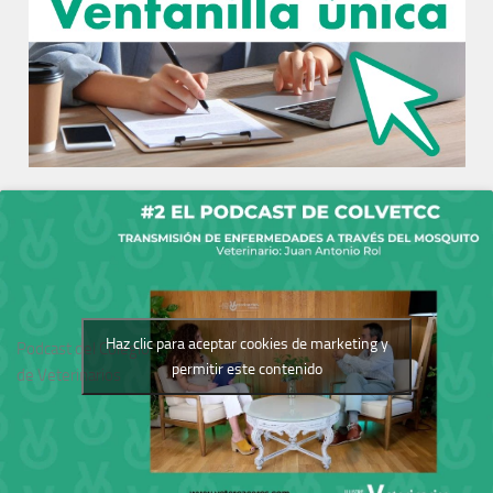
Haz clic para aceptar cookies de marketing y
Podcast del Colegio
permitir este contenido
de Veterinarios