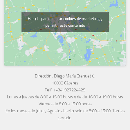
Haz clic para aceptar cookies de marketing y
permitir este contenido
Dirección :
Diego María Crehuet 6.
10002 Cáceres
Telf :
(+34) 927224425
Lunes a Jueves
de 8:00 a 15:00 horas y de
de 16:00 a 19:00 horas
Viernes de 8:00 a 15:00 horas
En los meses de Julio y Agosto abierto solo de 8:00 a 15:00. Tardes
cerrado.