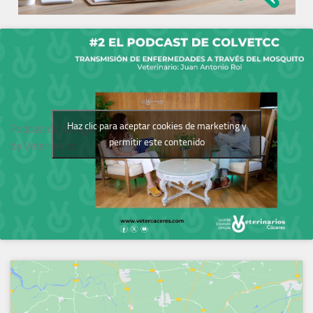
Haz clic para aceptar cookies de marketing y
Podcast del Colegio
permitir este contenido
de Veterinarios