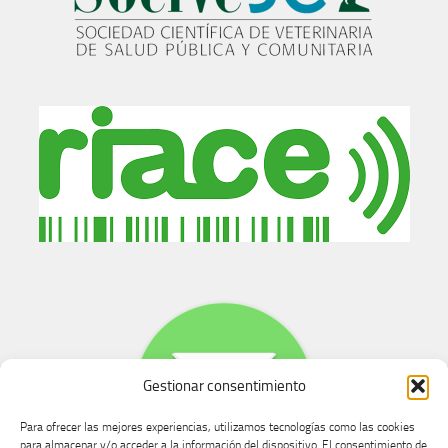
Gestionar consentimiento
Para ofrecer las mejores experiencias, utilizamos tecnologías como las cookies
para almacenar y/o acceder a la información del dispositivo. El consentimiento de