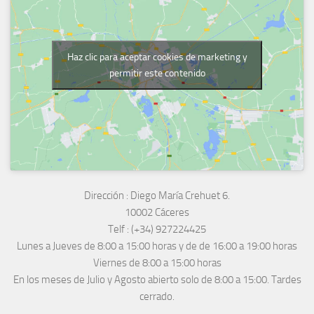
Haz clic para aceptar cookies de marketing y
permitir este contenido
Dirección :
Diego María Crehuet 6.
10002 Cáceres
Telf :
(+34) 927224425
Lunes a Jueves
de 8:00 a 15:00 horas y de
de 16:00 a 19:00 horas
Viernes de 8:00 a 15:00 horas
En los meses de Julio y Agosto abierto solo de 8:00 a 15:00. Tardes
cerrado.