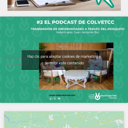
Haz clic para aceptar cookies de marketing y
Podcast del Colegio
permitir este contenido
de Veterinarios