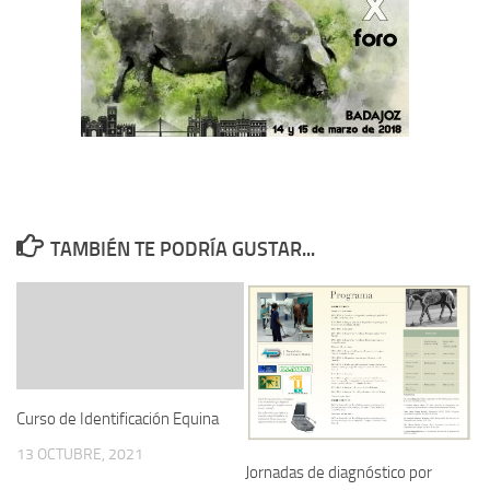
TAMBIÉN TE PODRÍA GUSTAR...
Curso de Identificación Equina
13 OCTUBRE, 2021
Jornadas de diagnóstico por