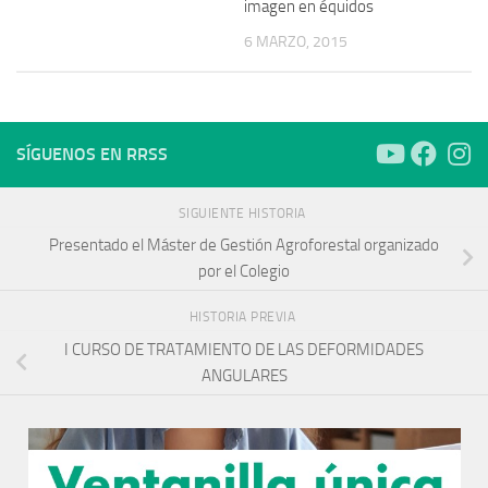
imagen en équidos
6 MARZO, 2015
SÍGUENOS EN RRSS
SIGUIENTE HISTORIA
Presentado el Máster de Gestión Agroforestal organizado
por el Colegio
HISTORIA PREVIA
I CURSO DE TRATAMIENTO DE LAS DEFORMIDADES
ANGULARES