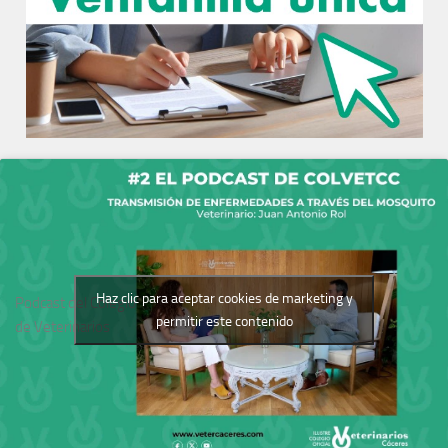
Haz clic para aceptar cookies de marketing y
Podcast del Colegio
permitir este contenido
de Veterinarios