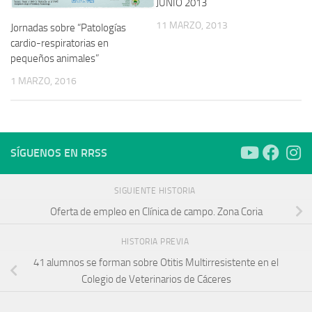
JUNIO 2013
11 MARZO, 2013
Jornadas sobre “Patologías
cardio-respiratorias en
pequeños animales”
1 MARZO, 2016
SÍGUENOS EN RRSS
SIGUIENTE HISTORIA
Oferta de empleo en Clínica de campo. Zona Coria
HISTORIA PREVIA
41 alumnos se forman sobre Otitis Multirresistente en el
Colegio de Veterinarios de Cáceres