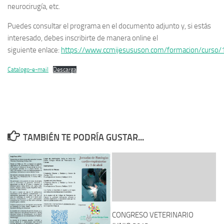
neurocirugía, etc.
Puedes consultar el programa en el documento adjunto y, si estás
interesado, debes inscribirte de manera online el
siguiente enlace:
https://www.ccmijesususon.com/formacion/curso/
Catalogo-e-mail
Descarga
TAMBIÉN TE PODRÍA GUSTAR...
CONGRESO VETERINARIO