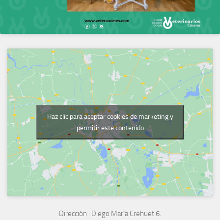
Haz clic para aceptar cookies de marketing y
permitir este contenido
Dirección :
Diego María Crehuet 6.