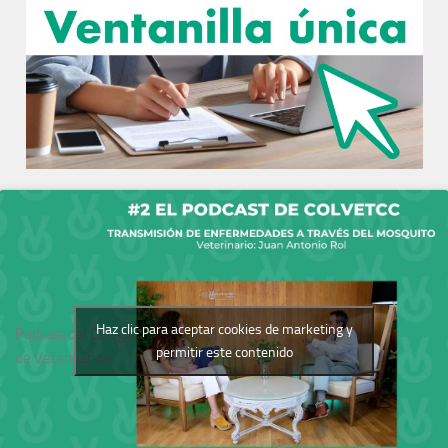
Haz clic para aceptar cookies de marketing y
Podcast del Colegio
permitir este contenido
de Veterinarios