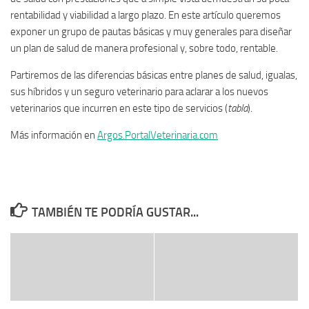
rentabilidad y viabilidad a largo plazo. En este artículo queremos
exponer un grupo de pautas básicas y muy generales para diseñar
un plan de salud de manera profesional y, sobre todo, rentable.
Partiremos de las diferencias básicas entre planes de salud, igualas,
sus híbridos y un seguro veterinario para aclarar a los nuevos
veterinarios que incurren en este tipo de servicios (
tabla
).
Más información en
Argos.PortalVeterinaria.com
TAMBIÉN TE PODRÍA GUSTAR...