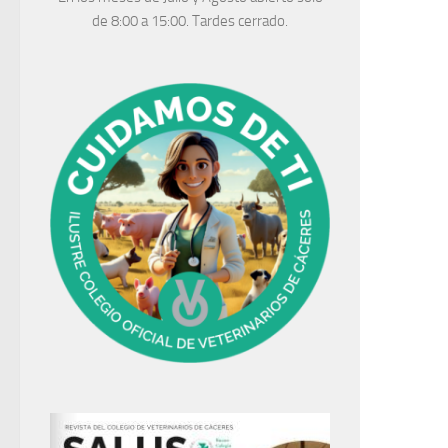
de 8:00 a 15:00. Tardes cerrado.