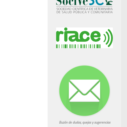
Buzón de dudas, quejas y sugerencias