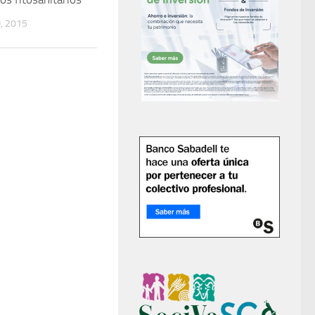
, 2015