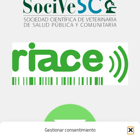
Gestionar consentimiento