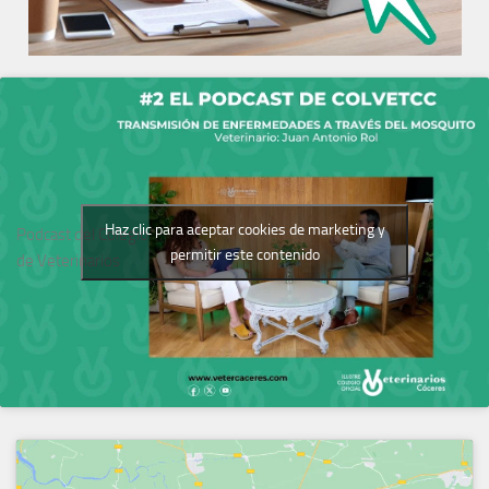
Haz clic para aceptar cookies de marketing y
Podcast del Colegio
permitir este contenido
de Veterinarios