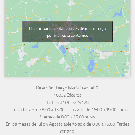
Haz clic para aceptar cookies de marketing y
permitir este contenido
Dirección :
Diego María Crehuet 6.
10002 Cáceres
Telf :
(+34) 927224425
Lunes a Jueves
de 8:00 a 15:00 horas y de
de 16:00 a 19:00 horas
Viernes de 8:00 a 15:00 horas
En los meses de Julio y Agosto abierto solo de 8:00 a 15:00. Tardes
cerrado.