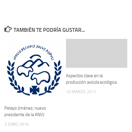
TAMBIÉN TE PODRÍA GUSTAR...
Aspectos clave en la
producción avícola ecológica
10 MARZO, 2017
Pelayo Jiménez, nuevo
presidente de la ANVJ
3 JUNIO, 2016