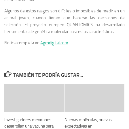
Algunos de estos rasgos son difíciles o imposibles de medir en un
animal joven, cuando tienen que hacerse las decisiones de
selección. El proyecto europeo QUANTOMICS ha desarrollado
herramientas de genética molecular para estas características.
Noticia completa en
Agrodigital.com
TAMBIÉN TE PODRÍA GUSTAR...
Investigadores mexicanos
Nuevas moléculas, nuevas
desarrollan una vacuna para
expectativas en