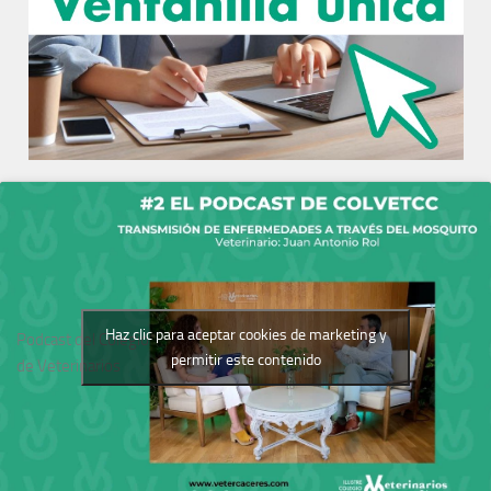
Haz clic para aceptar cookies de marketing y
Podcast del Colegio
permitir este contenido
de Veterinarios