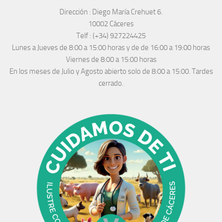
Dirección :
Diego María Crehuet 6.
10002 Cáceres
Telf :
(+34) 927224425
Lunes a Jueves
de 8:00 a 15:00 horas y de
de 16:00 a 19:00 horas
Viernes de 8:00 a 15:00 horas
En los meses de Julio y Agosto abierto solo de 8:00 a 15:00. Tardes
cerrado.