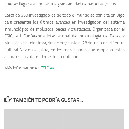
pueden llegar a acumular una gran cantidad de bacterias y virus.
Cerca de 350 investigadores de todo el mundo se dan cita en Vigo
para presentar los últimos avances en investigación del sistema
inmunológico de moluscos, peces y crustáceos. Organizada por el
CSIC, la I Conferencia Internacional de Inmunología de Peces y
Moluscos, se adentrará, desde hoy hasta el 28 de junio en el Centro
Cultural Novacaixagalicia, en los mecanismos que emplean estos
animales para defenderse de una infección.
Más información en
CSIC.es
TAMBIÉN TE PODRÍA GUSTAR...