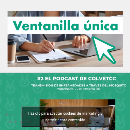
Haz clic para aceptar cookies de marketing y
Podcast del Colegio
permitir este contenido
de Veterinarios