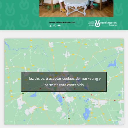
Haz clic para aceptar cookies de marketing y
permitir este contenido