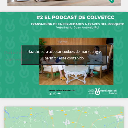
Haz clic para aceptar cookies de marketing y
Podcast del Colegio
permitir este contenido
de Veterinarios