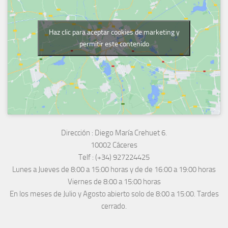
Haz clic para aceptar cookies de marketing y
permitir este contenido
Dirección :
Diego María Crehuet 6.
10002 Cáceres
Telf :
(+34) 927224425
Lunes a Jueves
de 8:00 a 15:00 horas y de
de 16:00 a 19:00 horas
Viernes de 8:00 a 15:00 horas
En los meses de Julio y Agosto abierto solo de 8:00 a 15:00. Tardes
cerrado.