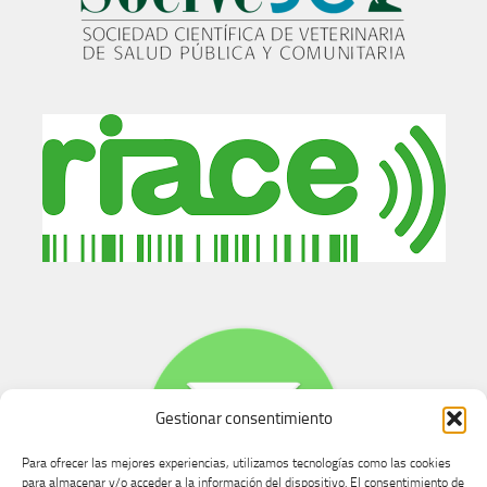
Gestionar consentimiento
Para ofrecer las mejores experiencias, utilizamos tecnologías como las cookies
para almacenar y/o acceder a la información del dispositivo. El consentimiento de