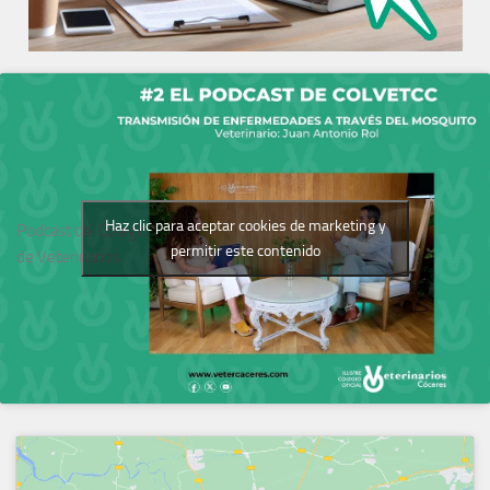
Haz clic para aceptar cookies de marketing y
Podcast del Colegio
permitir este contenido
de Veterinarios