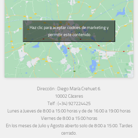
Haz clic para aceptar cookies de marketing y
permitir este contenido
Dirección :
Diego María Crehuet 6.
10002 Cáceres
Telf :
(+34) 927224425
Lunes a Jueves
de 8:00 a 15:00 horas y de
de 16:00 a 19:00 horas
Viernes de 8:00 a 15:00 horas
En los meses de Julio y Agosto abierto solo de 8:00 a 15:00. Tardes
cerrado.