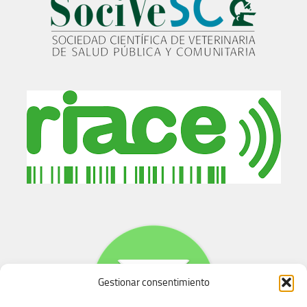
Gestionar consentimiento