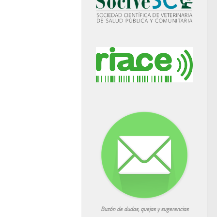
Buzón de dudas, quejas y sugerencias